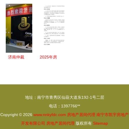
理到资源管
房东收取中
直管公租房
房产变卖与
理 焕新“管
介费的可行
最新消息，
房地产居间
理资源
性分析 一
市场有惊
代理的法律
吧”的居间
场行业利益
喜，值得关
边界
智慧
的重构何以
注！
成为可能
济南仲裁
2025年房
委“走基层·
地产居间代
企业行”第
理合同书
二站 房产
仲裁员对话
地址：南宁市青秀区仙葫大道东192-1号二层
中住地产销
电话：1397766**
售顾问，共
Copyright © 2026
www.nnkyfdc.com
房地产居间代理
南宁市凯宇房地产
话房地产居
开发有限公司
房地产居间代理
版权所有
Sitemap
间代理规范