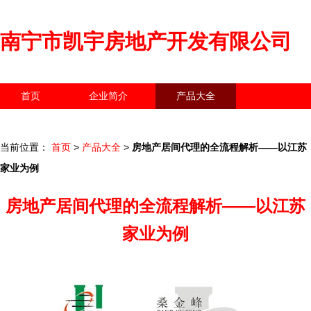
南宁市凯宇房地产开发有限公司
首页
企业简介
产品大全
联系我们
企业信息
访客留言
当前位置：
首页
>
产品大全
>
房地产居间代理的全流程解析——以江苏
家业为例
房地产居间代理的全流程解析——以江苏
家业为例