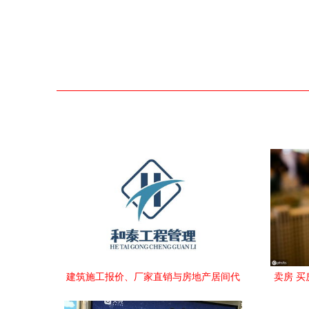
建筑施工报价、厂家直销与房地产居间代
卖房 买
理的协同发展策略